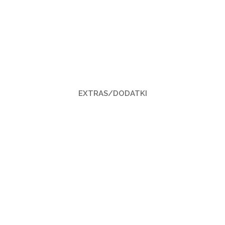
EXTRAS/DODATKI