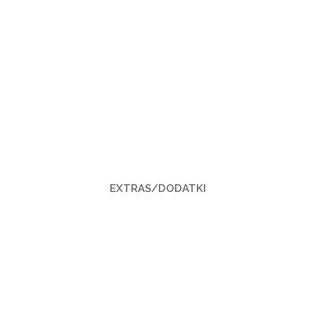
EXTRAS/DODATKI