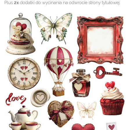
Plus
2x
dodatki do wycinania na odwrocie strony tytułowej.