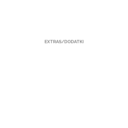
EXTRAS/DODATKI