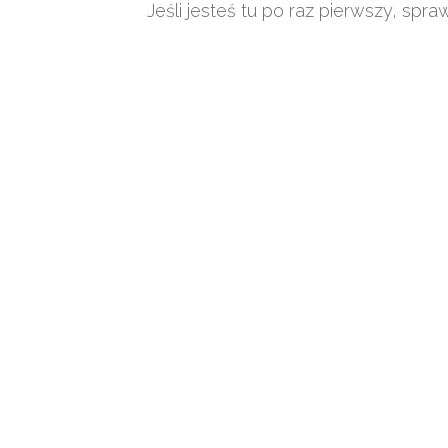
Jeśli jesteś tu po raz pierwszy, spr