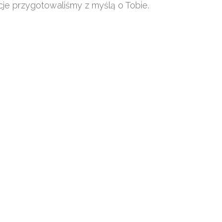
kcje przygotowaliśmy z myślą o Tobie.